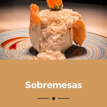
Sobremesas