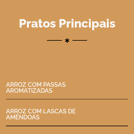
Pratos Principais
ARROZ COM PASSAS
AROMATIZADAS
ARROZ COM LASCAS DE
AMÊNDOAS