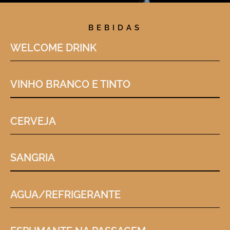
BEBIDAS
WELCOME DRINK
VINHO BRANCO E TINTO
CERVEJA
SANGRIA
AGUA/REFRIGERANTE