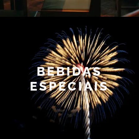
BEBIDAS
ESPECIAIS