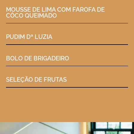
MOUSSE DE LIMA COM FAROFA DE
CÔCO QUEIMADO
PUDIM Dª LUZIA
BOLO DE BRIGADEIRO
SELEÇÃO DE FRUTAS