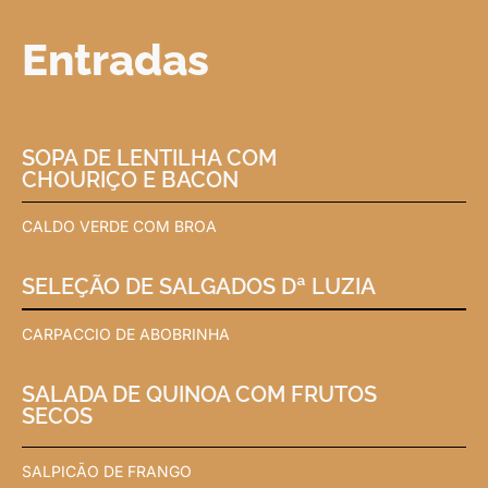
ENTRADAS
Entradas
SOPA DE LENTILHA COM
CHOURIÇO E BACON
CALDO VERDE COM BROA
SELEÇÃO DE SALGADOS Dª LUZIA
CARPACCIO DE ABOBRINHA
SALADA DE QUINOA COM FRUTOS
SECOS
SALPICÃO DE FRANGO