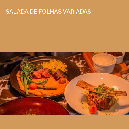
SALADA DE FOLHAS VARIADAS